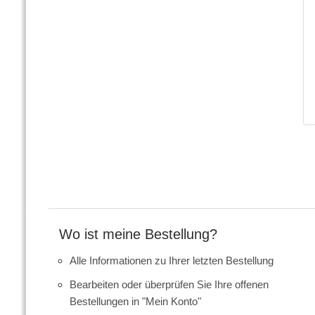
Wo ist meine Bestellung?
Alle Informationen zu Ihrer letzten Bestellung
Bearbeiten oder überprüfen Sie Ihre offenen
Bestellungen in "Mein Konto"