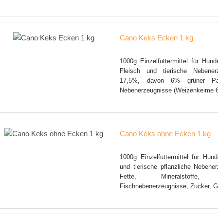
Cano Keks Ecken 1 kg
1000g Einzelfuttermittel für Hund
Fleisch und tierische Nebener
17,5%, davon 6% grüner Pans
Nebenerzeugnisse (Weizenkeime 6
Cano Keks ohne Ecken 1 kg
1000g Einzelfuttermittel für Hund
und tierische pflanzliche Nebene
Fette, Mineralstoff
Fischnebenerzeugnisse, Zucker, 