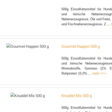
500g Einzelfuttermittel für Hund
und tierische Nebenerzeugni
Nebenerzeugnisse, Öle und Fette, 
und Fischnebenerzeugnisse, Z ...
Gourmet Happen 500 g
500g Einzelfuttermittel für Hund
und tierische Nebenerzeugniss
Mineralstoffe, Gemüse (1% Er
Rohprotein 15,0% ...
mehr >>>
Knuddel Mix 500 g
500g Einzelfuttermittel für Hund