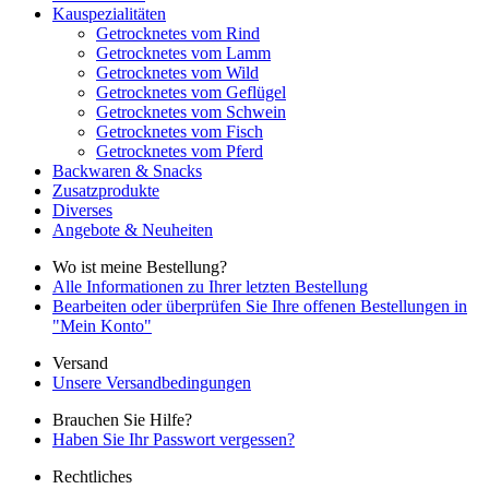
Kauspezialitäten
Getrocknetes vom Rind
Getrocknetes vom Lamm
Getrocknetes vom Wild
Getrocknetes vom Geflügel
Getrocknetes vom Schwein
Getrocknetes vom Fisch
Getrocknetes vom Pferd
Backwaren & Snacks
Zusatzprodukte
Diverses
Angebote & Neuheiten
Wo ist meine Bestellung?
Alle Informationen zu Ihrer letzten Bestellung
Bearbeiten oder überprüfen Sie Ihre offenen Bestellungen in
"Mein Konto"
Versand
Unsere Versandbedingungen
Brauchen Sie Hilfe?
Haben Sie Ihr Passwort vergessen?
Rechtliches