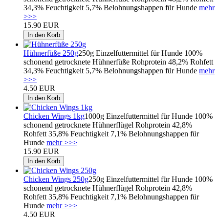
34,3% Feuchtigkeit 5,7% Belohnungshappen für Hunde
mehr
>>>
15.90 EUR
Hühnerfüße 250g
250g Einzelfuttermittel für Hunde 100%
schonend getrocknete Hühnerfüße Rohprotein 48,2% Rohfett
34,3% Feuchtigkeit 5,7% Belohnungshappen für Hunde
mehr
>>>
4.50 EUR
Chicken Wings 1kg
1000g Einzelfuttermittel für Hunde 100%
schonend getrocknete Hühnerflügel Rohprotein 42,8%
Rohfett 35,8% Feuchtigkeit 7,1% Belohnungshappen für
Hunde
mehr >>>
15.90 EUR
Chicken Wings 250g
250g Einzelfuttermittel für Hunde 100%
schonend getrocknete Hühnerflügel Rohprotein 42,8%
Rohfett 35,8% Feuchtigkeit 7,1% Belohnungshappen für
Hunde
mehr >>>
4.50 EUR