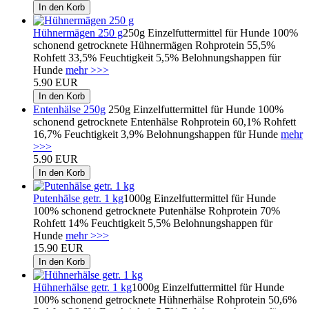
Hühnermägen 250 g
250g Einzelfuttermittel für Hunde 100%
schonend getrocknete Hühnermägen Rohprotein 55,5%
Rohfett 33,5% Feuchtigkeit 5,5% Belohnungshappen für
Hunde
mehr >>>
5.90 EUR
Entenhälse 250g
250g Einzelfuttermittel für Hunde 100%
schonend getrocknete Entenhälse Rohprotein 60,1% Rohfett
16,7% Feuchtigkeit 3,9% Belohnungshappen für Hunde
mehr
>>>
5.90 EUR
Putenhälse getr. 1 kg
1000g Einzelfuttermittel für Hunde
100% schonend getrocknete Putenhälse Rohprotein 70%
Rohfett 14% Feuchtigkeit 5,5% Belohnungshappen für
Hunde
mehr >>>
15.90 EUR
Hühnerhälse getr. 1 kg
1000g Einzelfuttermittel für Hunde
100% schonend getrocknete Hühnerhälse Rohprotein 50,6%