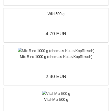
Wild 500 g
4.70 EUR
Mix Rind 1000 g (ehemals Kuttel/Kopffleisch)
2.90 EUR
Vital-Mix 500 g