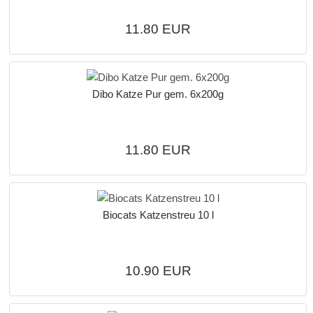
11.80 EUR
Dibo Katze Pur gem. 6x200g
11.80 EUR
Biocats Katzenstreu 10 l
10.90 EUR