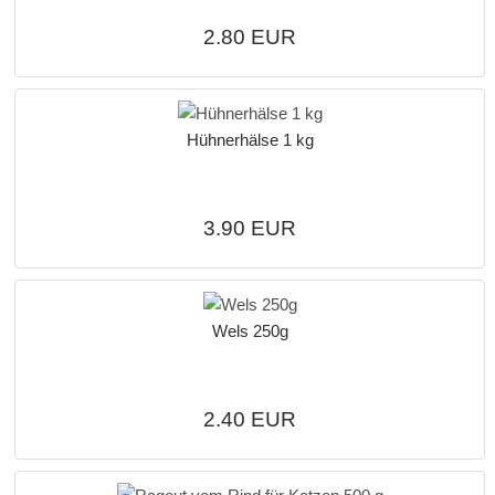
2.80 EUR
Hühnerhälse 1 kg
3.90 EUR
Wels 250g
2.40 EUR