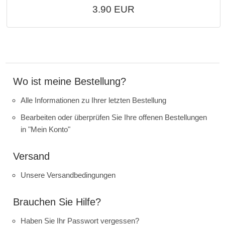
3.90 EUR
Wo ist meine Bestellung?
Alle Informationen zu Ihrer letzten Bestellung
Bearbeiten oder überprüfen Sie Ihre offenen Bestellungen
in "Mein Konto"
Versand
Unsere Versandbedingungen
Brauchen Sie Hilfe?
Haben Sie Ihr Passwort vergessen?