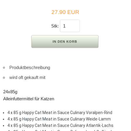
27.90 EUR
Stk:
Produktbeschreibung
wird oft gekauft mit
24x85g
Alleinfuttermittel für Katzen
4 x 85 g Happy Cat Meat in Sauce Culinary Voralpen-Rind
4 x 85 g Happy Cat Meat in Sauce Culinary Weide-Lamm
4 x 85 g Happy Cat Meat in Sauce Culinary Atlantik-Lachs