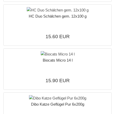
HC Duo Schälchen gem. 12x100 g
15.60 EUR
Biocats Micro 14 l
15.90 EUR
Dibo Katze Geflügel Pur 6x200g