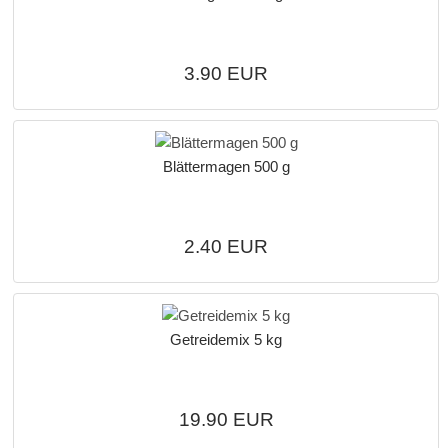
3.90 EUR
Blättermagen 500 g
2.40 EUR
Getreidemix 5 kg
19.90 EUR