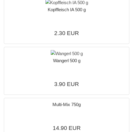
Kopffleisch IA 500 g
2.30 EUR
Wangerl 500 g
3.90 EUR
Multi-Mix 750g
14.90 EUR