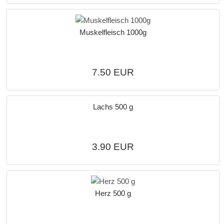
Muskelfleisch 1000g
7.50 EUR
Lachs 500 g
3.90 EUR
Herz 500 g