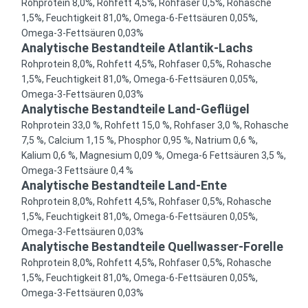
Rohprotein 8,0%, Rohfett 4,5%, Rohfaser 0,5%, Rohasche
1,5%, Feuchtigkeit 81,0%, Omega-6-Fettsäuren 0,05%,
Omega-3-Fettsäuren 0,03%
Analytische Bestandteile Atlantik-Lachs
Rohprotein 8,0%, Rohfett 4,5%, Rohfaser 0,5%, Rohasche
1,5%, Feuchtigkeit 81,0%, Omega-6-Fettsäuren 0,05%,
Omega-3-Fettsäuren 0,03%
Analytische Bestandteile Land-Geflügel
Rohprotein 33,0 %, Rohfett 15,0 %, Rohfaser 3,0 %, Rohasche
7,5 %, Calcium 1,15 %, Phosphor 0,95 %, Natrium 0,6 %,
Kalium 0,6 %, Magnesium 0,09 %, Omega-6 Fettsäuren 3,5 %,
Omega-3 Fettsäure 0,4 %
Analytische Bestandteile Land-Ente
Rohprotein 8,0%, Rohfett 4,5%, Rohfaser 0,5%, Rohasche
1,5%, Feuchtigkeit 81,0%, Omega-6-Fettsäuren 0,05%,
Omega-3-Fettsäuren 0,03%
Analytische Bestandteile Quellwasser-Forelle
Rohprotein 8,0%, Rohfett 4,5%, Rohfaser 0,5%, Rohasche
1,5%, Feuchtigkeit 81,0%, Omega-6-Fettsäuren 0,05%,
Omega-3-Fettsäuren 0,03%