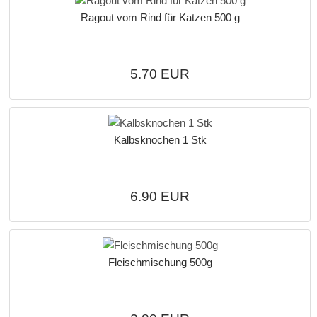
Ragout vom Rind für Katzen 500 g
5.70 EUR
Kalbsknochen 1 Stk
6.90 EUR
Fleischmischung 500g