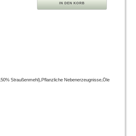
9,50% Straußenmehl),Pflanzliche Nebenerzeugnisse,Öle