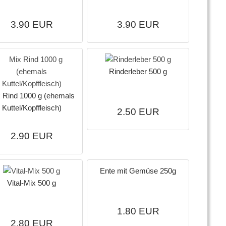
3.90 EUR
3.90 EUR
Rinderleber 500 g
 Rind 1000 g (ehemals
Kuttel/Kopffleisch)
2.50 EUR
2.90 EUR
Ente mit Gemüse 250g
Vital-Mix 500 g
1.80 EUR
2.80 EUR