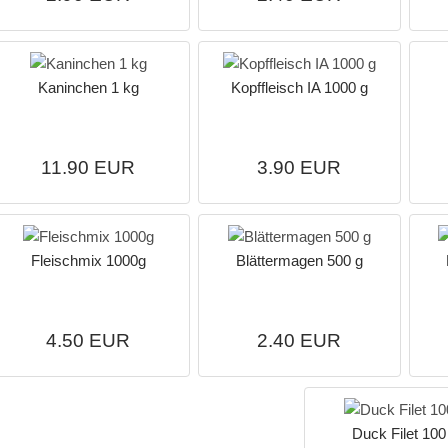
Kaninchen 1 kg
Kopffleisch IA 1000 g
11.90 EUR
3.90 EUR
Fleischmix 1000g
Blättermagen 500 g
4.50 EUR
2.40 EUR
Duck Filet 100