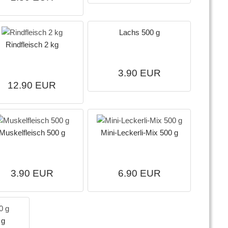
Lachs 500 g
Rindfleisch 2 kg
3.90 EUR
12.90 EUR
Muskelfleisch 500 g
Mini-Leckerli-Mix 500 g
3.90 EUR
6.90 EUR
 g