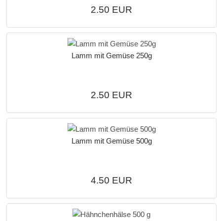
2.50 EUR
Lamm mit Gemüse 250g
2.50 EUR
Lamm mit Gemüse 500g
4.50 EUR