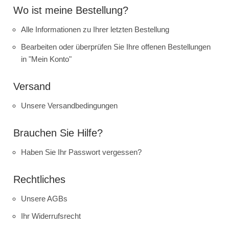
Wo ist meine Bestellung?
Alle Informationen zu Ihrer letzten Bestellung
Bearbeiten oder überprüfen Sie Ihre offenen Bestellungen
in "Mein Konto"
Versand
Unsere Versandbedingungen
Brauchen Sie Hilfe?
Haben Sie Ihr Passwort vergessen?
Rechtliches
Unsere AGBs
Ihr Widerrufsrecht