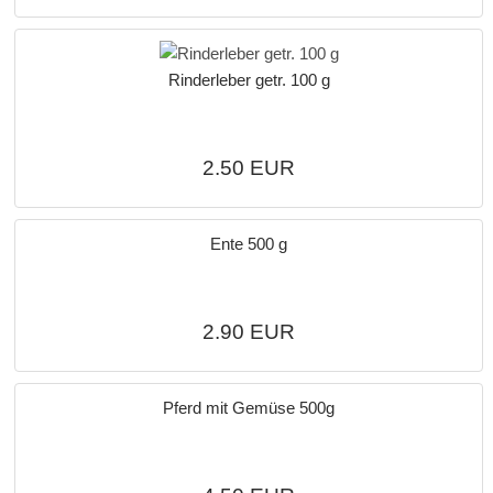
Rinderleber getr. 100 g
2.50 EUR
Ente 500 g
2.90 EUR
Pferd mit Gemüse 500g