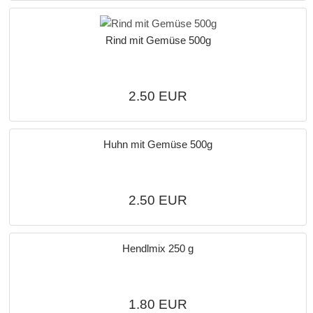
Rind mit Gemüse 500g
2.50 EUR
Huhn mit Gemüse 500g
2.50 EUR
Hendlmix 250 g
1.80 EUR