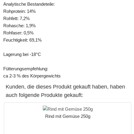
Analytische Bestandeteile:
Rohprotein: 14%
Rohfett: 7,2%
Rohasche: 1,9%
Rohfaser: 0,5%
Feuchtigkeit: 69,1%
Lagerung bei -18°C
Fütterungsempfehlung:
ca 2-3 % des Körpergewichts
Kunden, die dieses Produkt gekauft haben, haben
auch folgende Produkte gekauft:
Rind mit Gemüse 250g