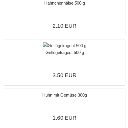
Hähnchenhälse 500 g
2.10 EUR
Geflügelragout 500 g
3.50 EUR
Huhn mit Gemüse 300g
1.60 EUR