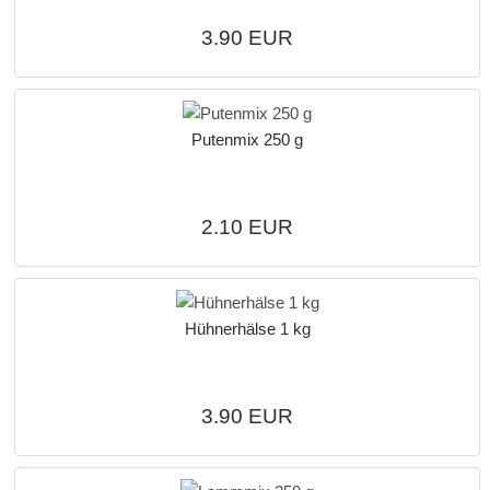
3.90 EUR
Putenmix 250 g
2.10 EUR
Hühnerhälse 1 kg
3.90 EUR