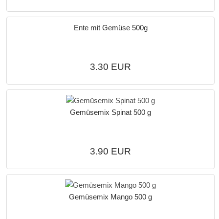
Ente mit Gemüse 500g
3.30 EUR
Gemüsemix Spinat 500 g
3.90 EUR
Gemüsemix Mango 500 g