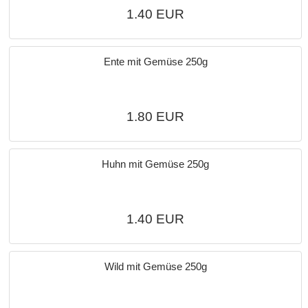
1.40 EUR
Ente mit Gemüse 250g
1.80 EUR
Huhn mit Gemüse 250g
1.40 EUR
Wild mit Gemüse 250g