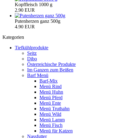
Kopffleisch 1000 g
2.90 EUR
Putenherzen ganz 500g
4.90 EUR
Kategorien
Tiefkühlprodukte
Seitz
Dibo
Österreichische Produkte
Im Ganzen zum Beißen
Barf Menü
Barf-Mix
Menü Rind
Menü Huhn
Menü Pferd
Menü Ente
Menü Truthahn
Menü Wild
Menü Lamm
Menü Fisch
Menü für Katzen
Nassfutter