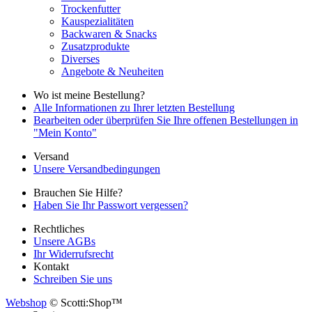
Trockenfutter
Kauspezialitäten
Backwaren & Snacks
Zusatzprodukte
Diverses
Angebote & Neuheiten
Wo ist meine Bestellung?
Alle Informationen zu Ihrer letzten Bestellung
Bearbeiten oder überprüfen Sie Ihre offenen Bestellungen in
"Mein Konto"
Versand
Unsere Versandbedingungen
Brauchen Sie Hilfe?
Haben Sie Ihr Passwort vergessen?
Rechtliches
Unsere AGBs
Ihr Widerrufsrecht
Kontakt
Schreiben Sie uns
Webshop
© Scotti:Shop™