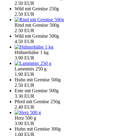
2.50 EUR
Wild mit Gemüse 250g
2.50 EUR
Rind mit Gemüse 500g
2.50 EUR
Wild mit Gemüse 500g
4.50 EUR
Hühnerhälse 1 kg
3.90 EUR
Lammmix 250 g
1.90 EUR
Huhn mit Gemüse 500g
2.50 EUR
Ente mit Gemüse 500g
3.30 EUR
Pferd mit Gemüse 250g
2.40 EUR
Herz 500 g
3.90 EUR
Huhn mit Gemüse 300g
1.60 EUR