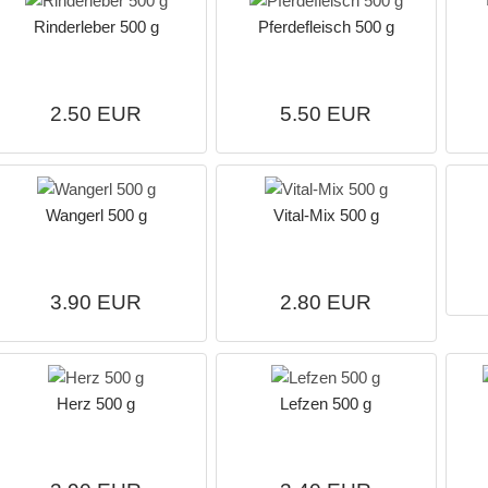
Rinderleber 500 g
Pferdefleisch 500 g
2.50 EUR
5.50 EUR
Wangerl 500 g
Vital-Mix 500 g
3.90 EUR
2.80 EUR
Herz 500 g
Lefzen 500 g