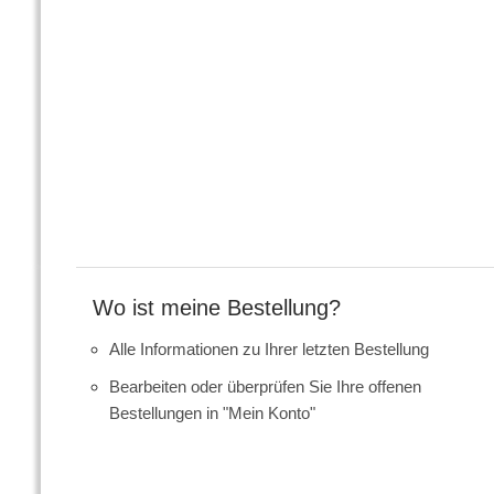
Wo ist meine Bestellung?
Alle Informationen zu Ihrer letzten Bestellung
Bearbeiten oder überprüfen Sie Ihre offenen
Bestellungen in "Mein Konto"