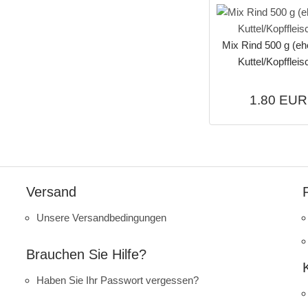
Mix Rind 500 g (e
Kuttel/Kopffleis
1.80 EUR
Versand
Unsere Versandbedingungen
Brauchen Sie Hilfe?
Haben Sie Ihr Passwort vergessen?