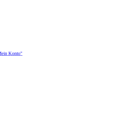
"Mein Konto"