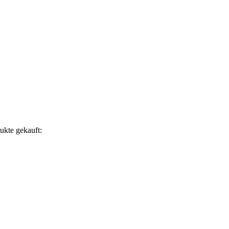
ukte gekauft: