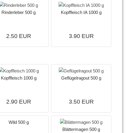
Rinderleber 500 g
Kopffleisch IA 1000 g
2.50 EUR
3.90 EUR
Kopffleisch 1000 g
Geflügelragout 500 g
2.90 EUR
3.50 EUR
Wild 500 g
Blättermagen 500 g