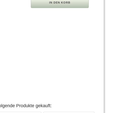
olgende Produkte gekauft: