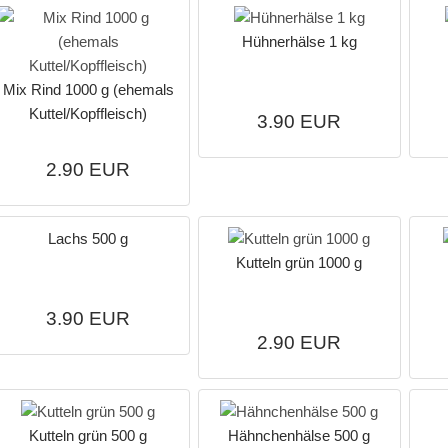
Hühnerhälse 1 kg
Mix Rind 1000 g (ehemals
Kuttel/Kopffleisch)
3.90 EUR
2.90 EUR
Lachs 500 g
Kutteln grün 1000 g
3.90 EUR
2.90 EUR
Kutteln grün 500 g
Hähnchenhälse 500 g