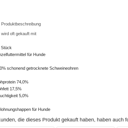
Produktbeschreibung
wird oft gekauft mit
 Stück
nzelfuttermittel für Hunde
0% schonend getrocknete Schweineohren
hprotein 74,0%
hfett 17,5%
uchtigkeit 5,0%
lohnungshappen für Hunde
unden, die dieses Produkt gekauft haben, haben auch f