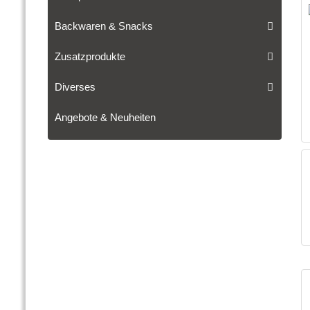
Backwaren & Snacks
Zusatzprodukte
Diverses
Angebote & Neuheiten