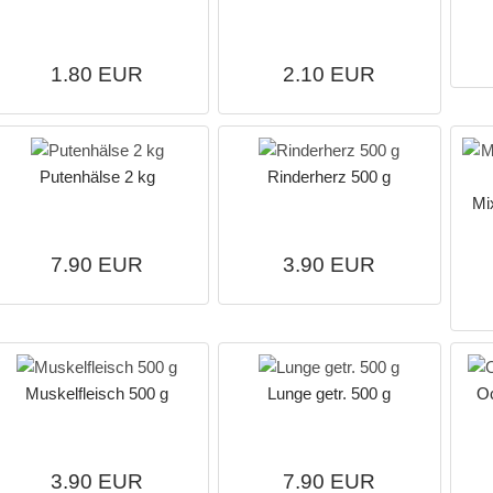
1.80 EUR
2.10 EUR
Putenhälse 2 kg
Rinderherz 500 g
Mi
7.90 EUR
3.90 EUR
Muskelfleisch 500 g
Lunge getr. 500 g
O
3.90 EUR
7.90 EUR