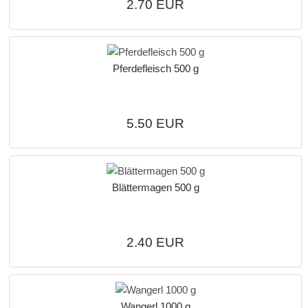
2.70 EUR
Pferdefleisch 500 g
5.50 EUR
Blättermagen 500 g
2.40 EUR
Wangerl 1000 g