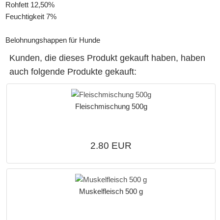
Rohfett 12,50%
Feuchtigkeit 7%
Belohnungshappen für Hunde
Kunden, die dieses Produkt gekauft haben, haben
auch folgende Produkte gekauft:
Fleischmischung 500g
2.80 EUR
Muskelfleisch 500 g