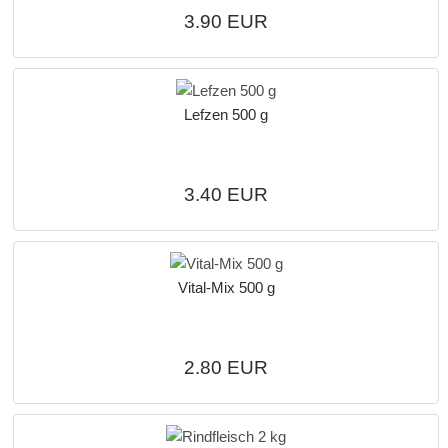
3.90 EUR
Lefzen 500 g
3.40 EUR
Vital-Mix 500 g
2.80 EUR