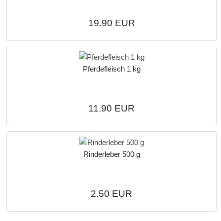
19.90 EUR
Pferdefleisch 1 kg
11.90 EUR
Rinderleber 500 g
2.50 EUR