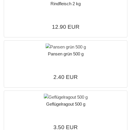
Rindfleisch 2 kg
12.90 EUR
Pansen grün 500 g
2.40 EUR
Geflügelragout 500 g
3.50 EUR