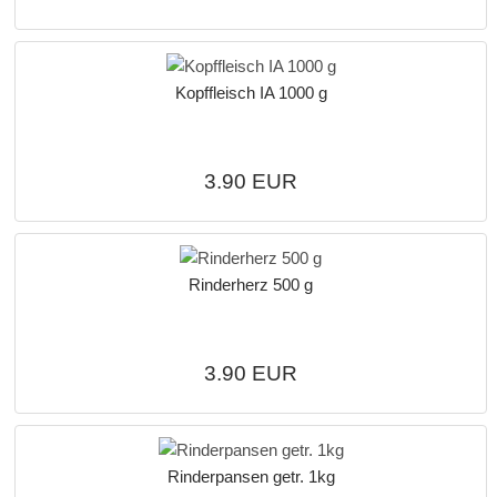
Kopffleisch IA 1000 g
3.90 EUR
Rinderherz 500 g
3.90 EUR
Rinderpansen getr. 1kg