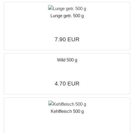
Lunge getr. 500 g
7.90 EUR
Wild 500 g
4.70 EUR
Kehlfleisch 500 g