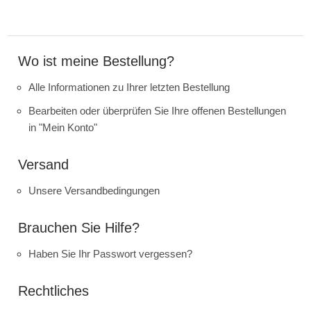
Wo ist meine Bestellung?
Alle Informationen zu Ihrer letzten Bestellung
Bearbeiten oder überprüfen Sie Ihre offenen Bestellungen
in "Mein Konto"
Versand
Unsere Versandbedingungen
Brauchen Sie Hilfe?
Haben Sie Ihr Passwort vergessen?
Rechtliches