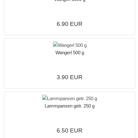
6.90 EUR
Wangerl 500 g
3.90 EUR
Lammpansen getr. 250 g
6.50 EUR