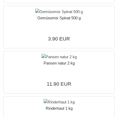
Gemüsemix Spinat 500 g
3.90 EUR
Pansen natur 2 kg
11.90 EUR
Rinderhaut 1 kg