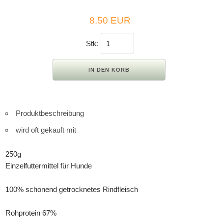
8.50 EUR
Stk:
Produktbeschreibung
wird oft gekauft mit
250g
Einzelfuttermittel für Hunde
100% schonend getrocknetes Rindfleisch
Rohprotein 67%