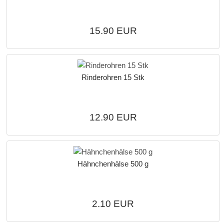
15.90 EUR
Rinderohren 15 Stk
12.90 EUR
Hähnchenhälse 500 g
2.10 EUR